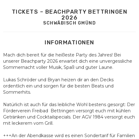
TICKETS – BEACHPARTY BETTRINGEN
2026
SCHWÄBISCH GMÜND
INFORMATIONEN
Mach dich bereit für die heißeste Party des Jahres! Bei
unserer Beachparty 2026 erwartet dich eine unvergessliche
Sommernacht voller Musik, Spaß und guter Laune.
Lukas Schröder und Bryan heizen dir an den Decks
ordentlich ein und sorgen für die besten Beats und
Sommerhits.
Natürlich ist auch für das leibliche Wohl bestens gesorgt: Der
Förderverein Freibad Bettringen versorgt euch mit kühlen
Getränken und Cocktailspecials. Der AGV 1984 versorgt euch
mit leckerem vom Grill.
+++An der Abendkasse wird es einen Sondertarif für Familien