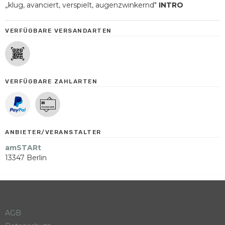
„klug, avanciert, verspielt, augenzwinkernd"
INTRO
VERFÜGBARE VERSANDARTEN
VERFÜGBARE ZAHLARTEN
ANBIETER/VERANSTALTER
amSTARt
13347 Berlin
AGB