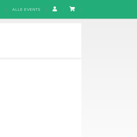
ALLE EVENTS